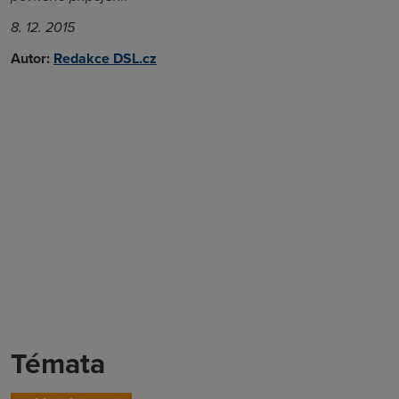
8. 12. 2015
Autor:
Redakce DSL.cz
Témata