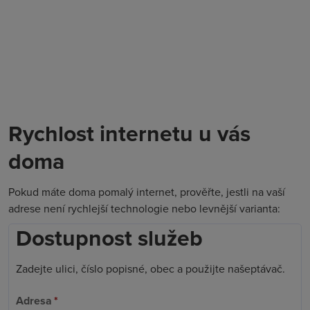
Rychlost internetu u vás
doma
Pokud máte doma pomalý internet, prověřte, jestli na vaší
adrese není rychlejší technologie nebo levnější varianta:
Dostupnost služeb
Zadejte ulici, číslo popisné, obec a použijte našeptávač.
Adresa
*