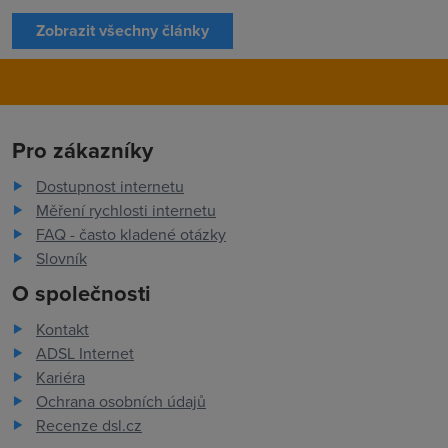
Zobrazit všechny články
Pro zákazníky
Dostupnost internetu
Měření rychlosti internetu
FAQ - často kladené otázky
Slovník
O společnosti
Kontakt
ADSL Internet
Kariéra
Ochrana osobních údajů
Recenze dsl.cz