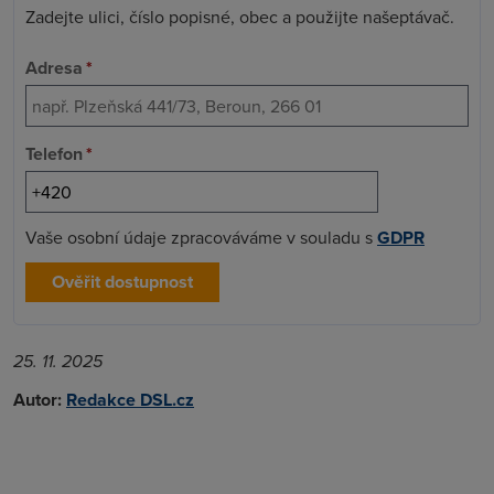
Zadejte ulici, číslo popisné, obec a použijte našeptávač.
Adresa
*
Telefon
*
Vaše osobní údaje zpracováváme v souladu s
GDPR
Ověřit dostupnost
25. 11. 2025
Autor:
Redakce DSL.cz