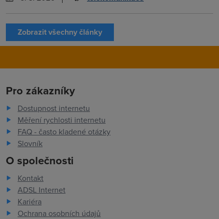
Zobrazit všechny články
Pro zákazníky
Dostupnost internetu
Měření rychlosti internetu
FAQ - často kladené otázky
Slovník
O společnosti
Kontakt
ADSL Internet
Kariéra
Ochrana osobních údajů