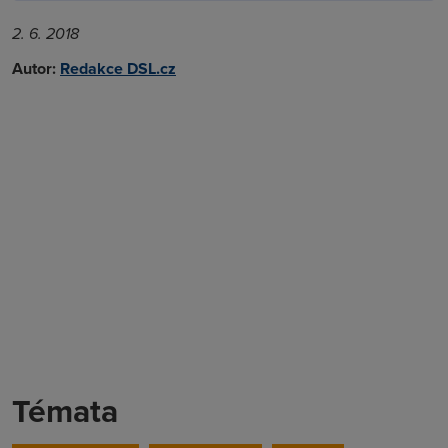
2. 6. 2018
Autor:
Redakce DSL.cz
Témata