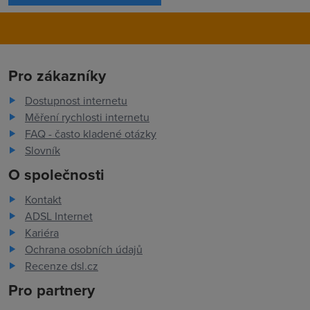
Pro zákazníky
Dostupnost internetu
Měření rychlosti internetu
FAQ - často kladené otázky
Slovník
O společnosti
Kontakt
ADSL Internet
Kariéra
Ochrana osobních údajů
Recenze dsl.cz
Pro partnery