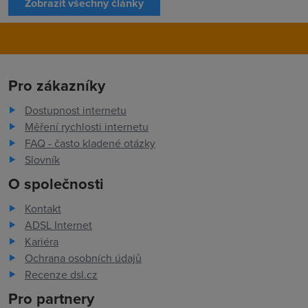
Zobrazit všechny články
Pro zákazníky
Dostupnost internetu
Měření rychlosti internetu
FAQ - často kladené otázky
Slovník
O společnosti
Kontakt
ADSL Internet
Kariéra
Ochrana osobních údajů
Recenze dsl.cz
Pro partnery