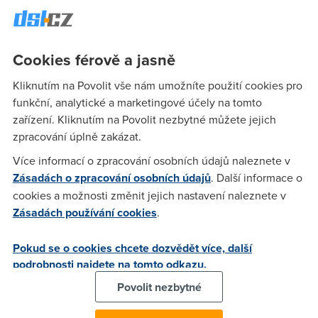
Cookies férově a jasně
Kliknutím na Povolit vše nám umožníte použití cookies pro
funkční, analytické a marketingové účely na tomto
zařízení. Kliknutím na Povolit nezbytné můžete jejich
zpracování úplně zakázat.
Více informací o zpracování osobních údajů naleznete v
Zásadách o zpracování osobních údajů
. Další informace o
cookies a možnosti změnit jejich nastavení naleznete v
Zásadách používání cookies
.
Pokud se o cookies chcete dozvědět více, další
podrobnosti najdete na tomto odkazu.
Povolit nezbytné