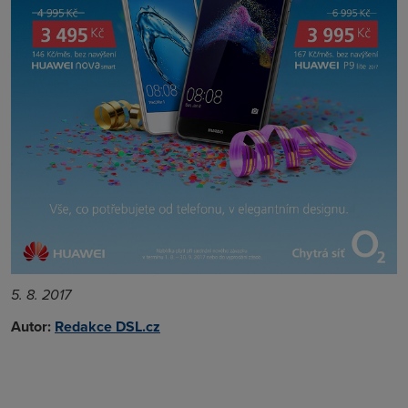
5. 8. 2017
Autor:
Redakce DSL.cz