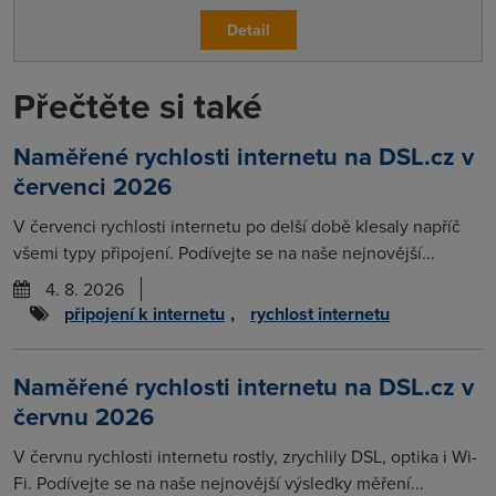
Detail
Přečtěte si také
Naměřené rychlosti internetu na DSL.cz v
červenci 2026
V červenci rychlosti internetu po delší době klesaly napříč
všemi typy připojení. Podívejte se na naše nejnovější...
4. 8. 2026
připojení k internetu
,
rychlost internetu
Naměřené rychlosti internetu na DSL.cz v
červnu 2026
V červnu rychlosti internetu rostly, zrychlily DSL, optika i Wi-
Fi. Podívejte se na naše nejnovější výsledky měření...