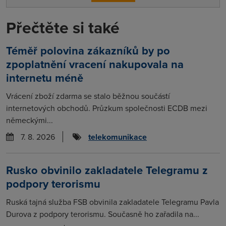
Přečtěte si také
Téměř polovina zákazníků by po
zpoplatnění vracení nakupovala na
internetu méně
Vrácení zboží zdarma se stalo běžnou součástí
internetových obchodů. Průzkum společnosti ECDB mezi
německými...
7. 8. 2026
telekomunikace
Rusko obvinilo zakladatele Telegramu z
podpory terorismu
Ruská tajná služba FSB obvinila zakladatele Telegramu Pavla
Durova z podpory terorismu. Současně ho zařadila na...