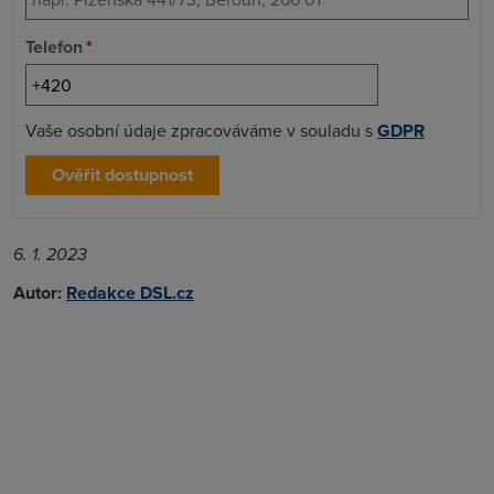
Telefon
*
Vaše osobní údaje zpracováváme v souladu s
GDPR
Ověřit dostupnost
6. 1. 2023
Autor:
Redakce DSL.cz