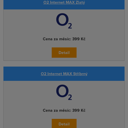
O2 Internet MAX Zlatý
Cena za měsíc:
399 Kč
Detail
O2 Internet MAX Stříbrný
Cena za měsíc:
399 Kč
Detail