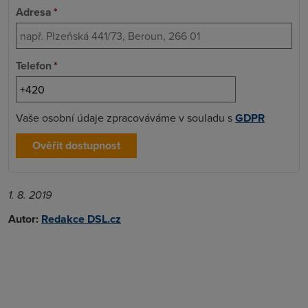
Adresa
*
Telefon
*
Vaše osobní údaje zpracováváme v souladu s
GDPR
Ověřit dostupnost
1. 8. 2019
Autor:
Redakce DSL.cz