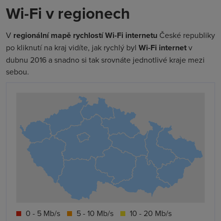
Wi-Fi v regionech
V
regionální mapě rychlostí Wi-Fi internetu
České republiky
po kliknutí na kraj vidíte, jak rychlý byl
Wi-Fi internet
v
dubnu 2016 a snadno si tak srovnáte jednotlivé kraje mezi
sebou.
0 - 5 Mb/s
5 - 10 Mb/s
10 - 20 Mb/s