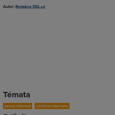
Autor:
Redakce DSL.cz
Témata
pevný internet
rychlost internetu