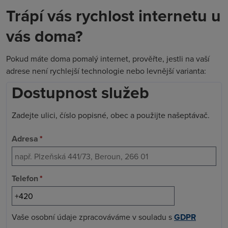
Trápí vás rychlost internetu u
vás doma?
Pokud máte doma pomalý internet, prověřte, jestli na vaší
adrese není rychlejší technologie nebo levnější varianta:
Dostupnost služeb
Zadejte ulici, číslo popisné, obec a použijte našeptávač.
Adresa
*
Telefon
*
Vaše osobní údaje zpracováváme v souladu s
GDPR