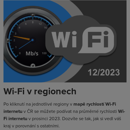
Wi-Fi v regionech
Po kliknutí na jednotlivé regiony v
mapě rychlostí Wi-Fi
internetu
v ČR se můžete podívat na průměrné rychlosti
Wi-
Fi internetu
v prosinci 2023. Dozvíte se tak, jak si vedl váš
kraj v porovnání s ostatními.