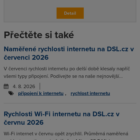
Detail
Přečtěte si také
Naměřené rychlosti internetu na DSL.cz v
červenci 2026
V červenci rychlosti internetu po delší době klesaly napříč
všemi typy připojení. Podívejte se na naše nejnovější...
4. 8. 2026
připojení k internetu
,
rychlost internetu
Rychlosti Wi-Fi internetu na DSL.cz v
červnu 2026
Wi-Fi internet v červnu opět zrychlil. Průměrná naměřená