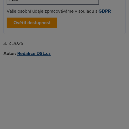
Vaše osobní údaje zpracováváme v souladu s
GDPR
Ověřit dostupnost
3. 7. 2026
Autor:
Redakce DSL.cz