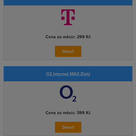
Cena za měsíc:
299 Kč
Detail
O2 Internet MAX Zlatý
Cena za měsíc:
399 Kč
Detail