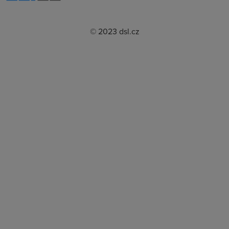
© 2023 dsl.cz