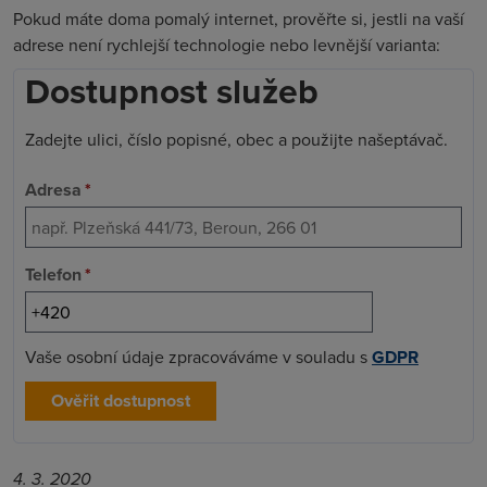
Pokud máte doma pomalý internet, prověřte si, jestli na vaší
adrese není rychlejší technologie nebo levnější varianta:
Dostupnost služeb
Zadejte ulici, číslo popisné, obec a použijte našeptávač.
Adresa
*
Telefon
*
Vaše osobní údaje zpracováváme v souladu s
GDPR
Ověřit dostupnost
4. 3. 2020