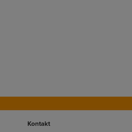
Kontakt