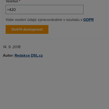
Telefon
*
Vaše osobní údaje zpracováváme v souladu s
GDPR
Ověřit dostupnost
14. 9. 2018
Autor:
Redakce DSL.cz