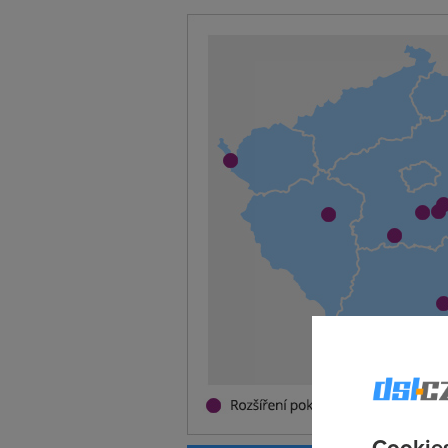
Cookies