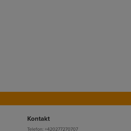
Kontakt
Telefon: +420277270707