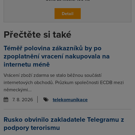
Detail
Přečtěte si také
Téměř polovina zákazníků by po
zpoplatnění vracení nakupovala na
internetu méně
Vrácení zboží zdarma se stalo běžnou součástí
internetových obchodů. Průzkum společnosti ECDB mezi
německými...
7. 8. 2026
telekomunikace
Rusko obvinilo zakladatele Telegramu z
podpory terorismu