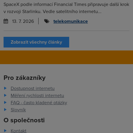
SpaceX podle informací Financial Times připravuje další krok
v rozvoji Starlinku. Vedle satelitního internetu...
13. 7. 2026
telekomunikace
Zobrazit všechny články
Pro zákazníky
Dostupnost internetu
Měření rychlosti internetu
FAQ - často kladené otázky
Slovník
O společnosti
Kontakt