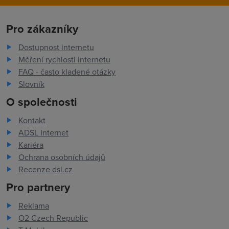
Pro zákazníky
Dostupnost internetu
Měření rychlosti internetu
FAQ - často kladené otázky
Slovník
O společnosti
Kontakt
ADSL Internet
Kariéra
Ochrana osobních údajů
Recenze dsl.cz
Pro partnery
Reklama
O2 Czech Republic