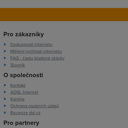
Pro zákazníky
Dostupnost internetu
Měření rychlosti internetu
FAQ - často kladené otázky
Slovník
O společnosti
Kontakt
ADSL Internet
Kariéra
Ochrana osobních údajů
Recenze dsl.cz
Pro partnery