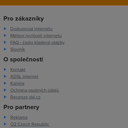
Pro zákazníky
Dostupnost internetu
Měření rychlosti internetu
FAQ - často kladené otázky
Slovník
O společnosti
Kontakt
ADSL Internet
Kariéra
Ochrana osobních údajů
Recenze dsl.cz
Pro partnery
Reklama
O2 Czech Republic