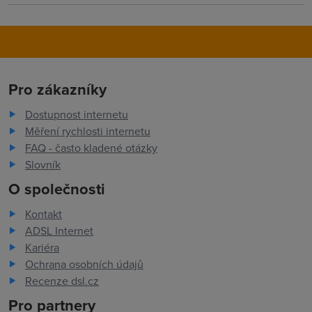
Pro zákazníky
Dostupnost internetu
Měření rychlosti internetu
FAQ - často kladené otázky
Slovník
O společnosti
Kontakt
ADSL Internet
Kariéra
Ochrana osobních údajů
Recenze dsl.cz
Pro partnery