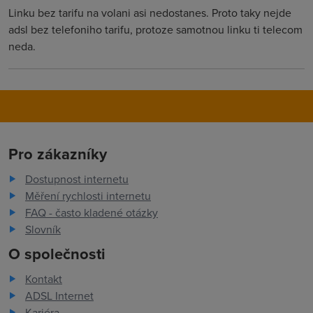
Linku bez tarifu na volani asi nedostanes. Proto taky nejde
adsl bez telefoniho tarifu, protoze samotnou linku ti telecom
neda.
Pro zákazníky
Dostupnost internetu
Měření rychlosti internetu
FAQ - často kladené otázky
Slovník
O společnosti
Kontakt
ADSL Internet
Kariéra