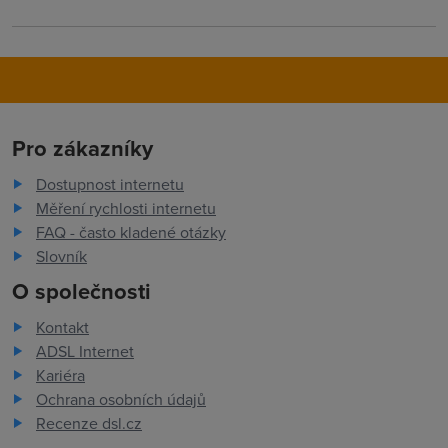
Pro zákazníky
Dostupnost internetu
Měření rychlosti internetu
FAQ - často kladené otázky
Slovník
O společnosti
Kontakt
ADSL Internet
Kariéra
Ochrana osobních údajů
Recenze dsl.cz