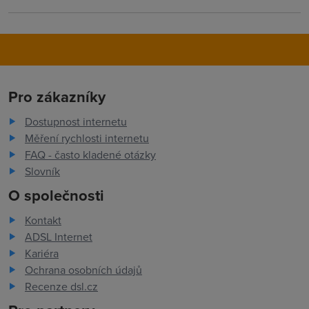
Pro zákazníky
Dostupnost internetu
Měření rychlosti internetu
FAQ - často kladené otázky
Slovník
O společnosti
Kontakt
ADSL Internet
Kariéra
Ochrana osobních údajů
Recenze dsl.cz