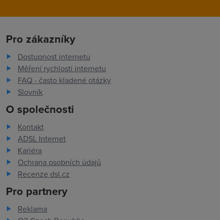
Pro zákazníky
Dostupnost internetu
Měření rychlosti internetu
FAQ - často kladené otázky
Slovník
O společnosti
Kontakt
ADSL Internet
Kariéra
Ochrana osobních údajů
Recenze dsl.cz
Pro partnery
Reklama