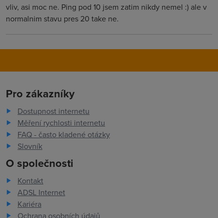
vliv, asi moc ne. Ping pod 10 jsem zatim nikdy nemel :) ale v
normalnim stavu pres 20 take ne.
Pro zákazníky
Dostupnost internetu
Měření rychlosti internetu
FAQ - často kladené otázky
Slovník
O společnosti
Kontakt
ADSL Internet
Kariéra
Ochrana osobních údajů