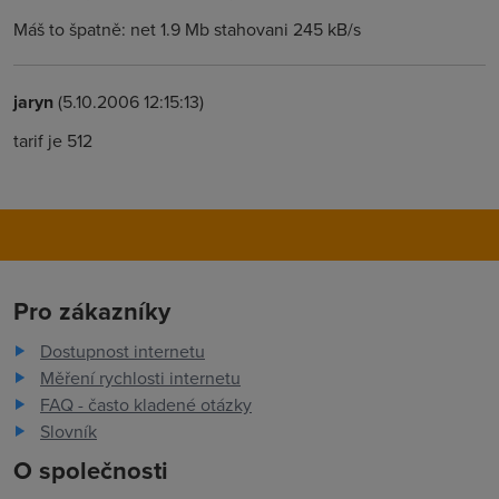
Máš to špatně: net 1.9 Mb stahovani 245 kB/s
jaryn
(5.10.2006 12:15:13)
tarif je 512
Pro zákazníky
Dostupnost internetu
Měření rychlosti internetu
FAQ - často kladené otázky
Slovník
O společnosti