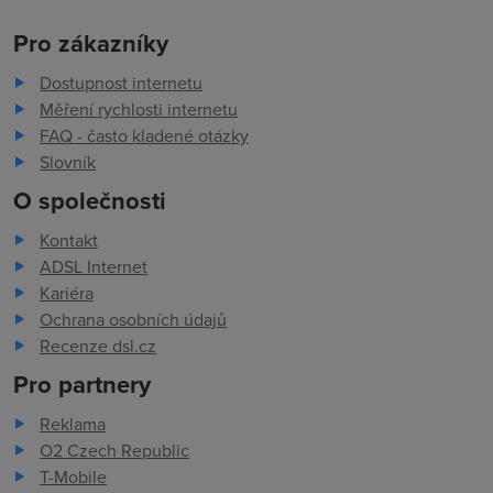
Pro zákazníky
Dostupnost internetu
Měření rychlosti internetu
FAQ - často kladené otázky
Slovník
O společnosti
Kontakt
ADSL Internet
Kariéra
Ochrana osobních údajů
Recenze dsl.cz
Pro partnery
Reklama
O2 Czech Republic
T-Mobile