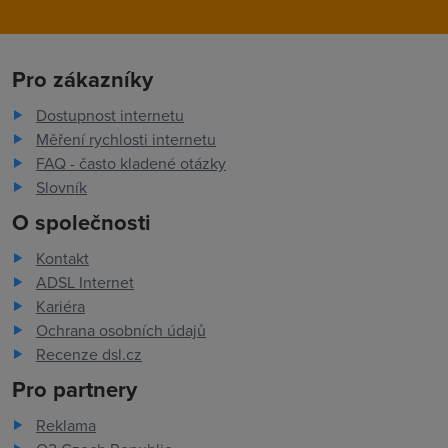
Pro zákazníky
Dostupnost internetu
Měření rychlosti internetu
FAQ - často kladené otázky
Slovník
O společnosti
Kontakt
ADSL Internet
Kariéra
Ochrana osobních údajů
Recenze dsl.cz
Pro partnery
Reklama