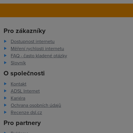
Pro zákazníky
Dostupnost internetu
Měření rychlosti internetu
FAQ - často kladené otázky
Slovník
O společnosti
Kontakt
ADSL Internet
Kariéra
Ochrana osobních údajů
Recenze dsl.cz
Pro partnery