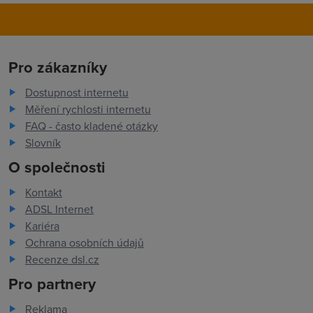
Pro zákazníky
Dostupnost internetu
Měření rychlosti internetu
FAQ - často kladené otázky
Slovník
O společnosti
Kontakt
ADSL Internet
Kariéra
Ochrana osobních údajů
Recenze dsl.cz
Pro partnery
Reklama