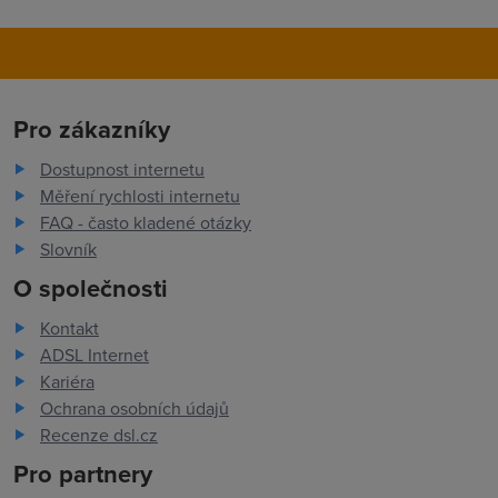
Pro zákazníky
Dostupnost internetu
Měření rychlosti internetu
FAQ - často kladené otázky
Slovník
O společnosti
Kontakt
ADSL Internet
Kariéra
Ochrana osobních údajů
Recenze dsl.cz
Pro partnery