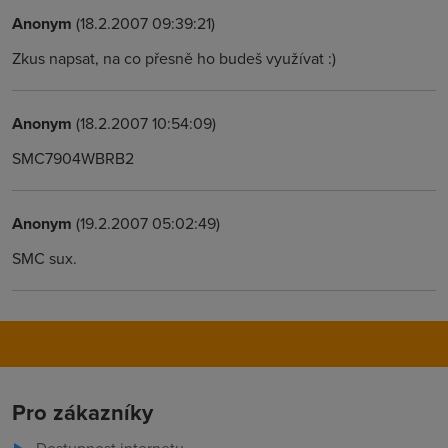
Anonym
(18.2.2007 09:39:21)
Zkus napsat, na co přesně ho budeš využívat :)
Anonym
(18.2.2007 10:54:09)
SMC7904WBRB2
Anonym
(19.2.2007 05:02:49)
SMC sux.
Pro zákazníky