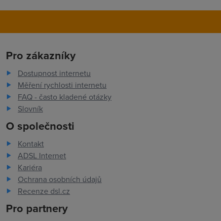
Pro zákazníky
Dostupnost internetu
Měření rychlosti internetu
FAQ - často kladené otázky
Slovník
O společnosti
Kontakt
ADSL Internet
Kariéra
Ochrana osobních údajů
Recenze dsl.cz
Pro partnery