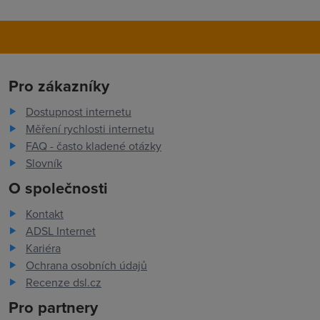
Pro zákazníky
Dostupnost internetu
Měření rychlosti internetu
FAQ - často kladené otázky
Slovník
O společnosti
Kontakt
ADSL Internet
Kariéra
Ochrana osobních údajů
Recenze dsl.cz
Pro partnery