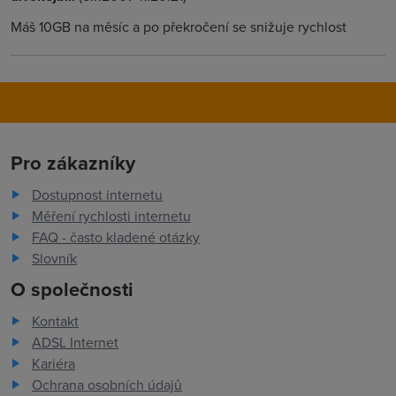
Máš 10GB na měsíc a po překročení se snižuje rychlost
Pro zákazníky
Dostupnost internetu
Měření rychlosti internetu
FAQ - často kladené otázky
Slovník
O společnosti
Kontakt
ADSL Internet
Kariéra
Ochrana osobních údajů