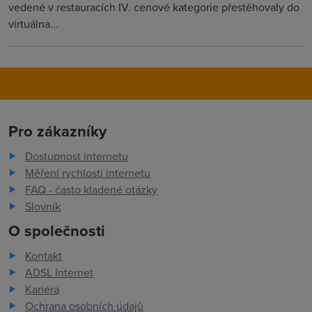
vedené v restauracích IV. cenové kategorie přestěhovaly do
virtuálna...
Pro zákazníky
Dostupnost internetu
Měření rychlosti internetu
FAQ - často kladené otázky
Slovník
O společnosti
Kontakt
ADSL Internet
Kariéra
Ochrana osobních údajů