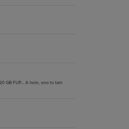
20 GB FUP... A hele, ono to tam