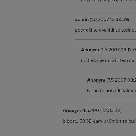
admin
(1.5.2007 12:39:39)
potvrdili to dva lidi se stejnou
Anonym
(1.5.2007 23:12:0
no treba je na wifi tam ma
Anonym
(7.5.2007 08:
Nebo to potvrdil tatíne
Anonym
(1.5.2007 12:33:42)
blbost.. 50GB dam u 10mbit za pul