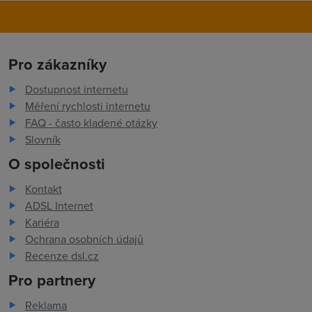
Pro zákazníky
Dostupnost internetu
Měření rychlosti internetu
FAQ - často kladené otázky
Slovník
O společnosti
Kontakt
ADSL Internet
Kariéra
Ochrana osobních údajů
Recenze dsl.cz
Pro partnery
Reklama