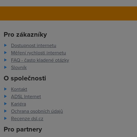
Pro zákazníky
Dostupnost internetu
Měření rychlosti internetu
FAQ - často kladené otázky
Slovník
O společnosti
Kontakt
ADSL Internet
Kariéra
Ochrana osobních údajů
Recenze dsl.cz
Pro partnery