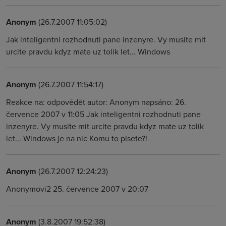
Anonym
(26.7.2007 11:05:02)
Jak inteligentni rozhodnuti pane inzenyre. Vy musite mit
urcite pravdu kdyz mate uz tolik let... Windows
Anonym
(26.7.2007 11:54:17)
Reakce na: odpovědět autor: Anonym napsáno: 26.
července 2007 v 11:05 Jak inteligentni rozhodnuti pane
inzenyre. Vy musite mit urcite pravdu kdyz mate uz tolik
let... Windows je na nic Komu to pisete?!
Anonym
(26.7.2007 12:24:23)
Anonymovi2 25. července 2007 v 20:07
Anonym
(3.8.2007 19:52:38)