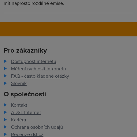
mít naprosto rozdílné emise.
Pro zákazníky
Dostupnost internetu
Měření rychlosti internetu
FAQ - často kladené otázky
Slovník
O společnosti
Kontakt
ADSL Internet
Kariéra
Ochrana osobních údajů
Recenze dsl.cz