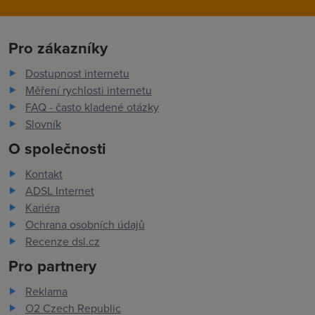
Pro zákazníky
Dostupnost internetu
Měření rychlosti internetu
FAQ - často kladené otázky
Slovník
O společnosti
Kontakt
ADSL Internet
Kariéra
Ochrana osobních údajů
Recenze dsl.cz
Pro partnery
Reklama
O2 Czech Republic