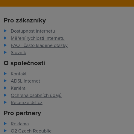
Pro zákazníky
Dostupnost internetu
Měření rychlosti internetu
FAQ - často kladené otázky
Slovník
O společnosti
Kontakt
ADSL Internet
Kariéra
Ochrana osobních údajů
Recenze dsl.cz
Pro partnery
Reklama
O2 Czech Republic