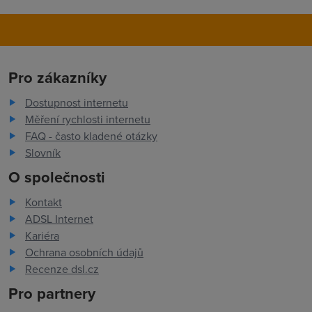
Pro zákazníky
Dostupnost internetu
Měření rychlosti internetu
FAQ - často kladené otázky
Slovník
O společnosti
Kontakt
ADSL Internet
Kariéra
Ochrana osobních údajů
Recenze dsl.cz
Pro partnery