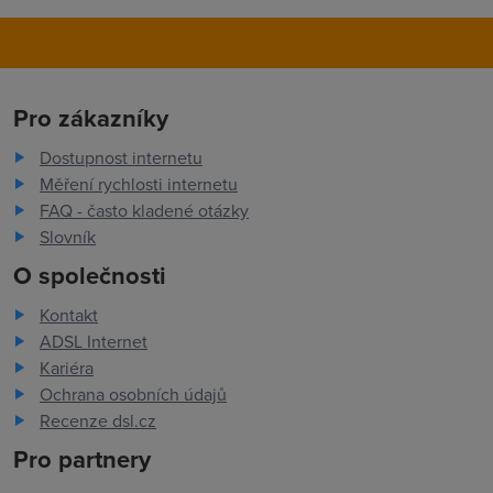
Pro zákazníky
Dostupnost internetu
Měření rychlosti internetu
FAQ - často kladené otázky
Slovník
O společnosti
Kontakt
ADSL Internet
Kariéra
Ochrana osobních údajů
Recenze dsl.cz
Pro partnery