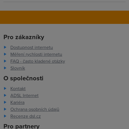
Pro zákazníky
Dostupnost internetu
Měření rychlosti internetu
FAQ - často kladené otázky
Slovník
O společnosti
Kontakt
ADSL Internet
Kariéra
Ochrana osobních údajů
Recenze dsl.cz
Pro partnery